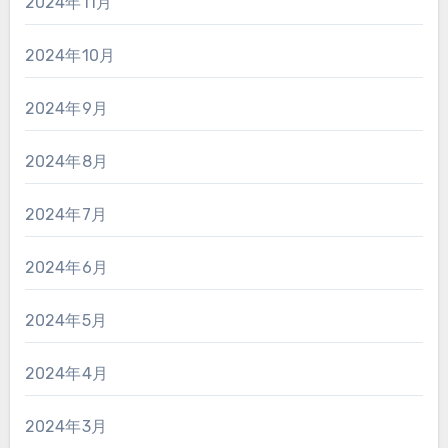
2024年11月
2024年10月
2024年9月
2024年8月
2024年7月
2024年6月
2024年5月
2024年4月
2024年3月