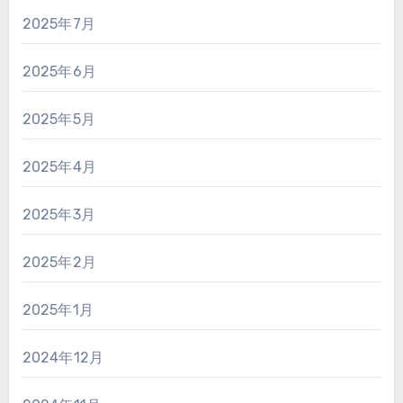
2025年7月
2025年6月
2025年5月
2025年4月
2025年3月
2025年2月
2025年1月
2024年12月