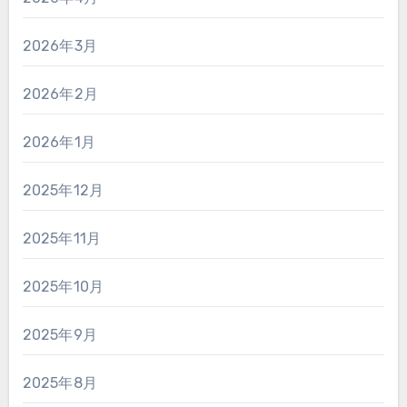
2026年3月
2026年2月
2026年1月
2025年12月
2025年11月
2025年10月
2025年9月
2025年8月