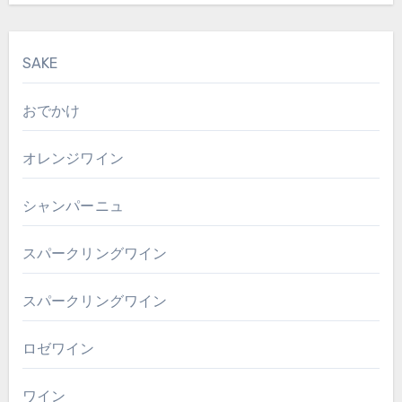
SAKE
おでかけ
オレンジワイン
シャンパーニュ
スパークリングワイン
スパークリングワイン
ロゼワイン
ワイン