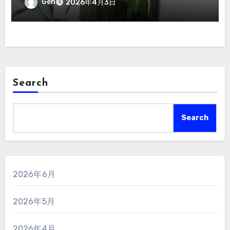
Gen
2026年4月3日
Search
Search
2026年6月
2026年5月
2026年4月