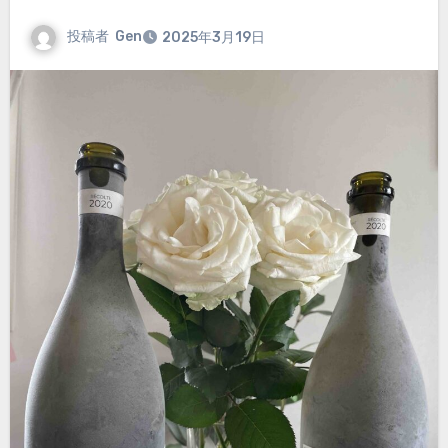
投稿者
Gen
2025年3月19日