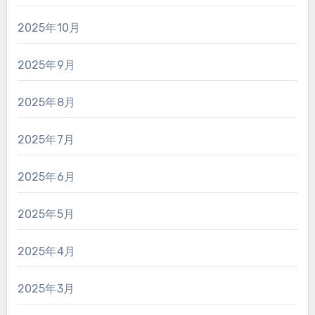
2025年10月
2025年9月
2025年8月
2025年7月
2025年6月
2025年5月
2025年4月
2025年3月