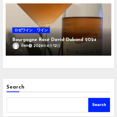
ロゼワイン
ワイン
Bourgogne Rosé David Duband 2024
Gen
2026年6月12日
Search
Search