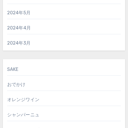
2024年5月
2024年4月
2024年3月
SAKE
おでかけ
オレンジワイン
シャンパーニュ