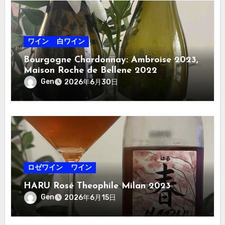
ワイン
白ワイン
Bourgogne Chardonnay: Ambroise 2023,
Maison Roche de Bellene 2022
Gen
2026年6月30日
ロゼワイン
ワイン
HARU Rosé Theophile Milan 2023
Gen
2026年6月15日