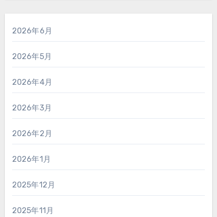
2026年6月
2026年5月
2026年4月
2026年3月
2026年2月
2026年1月
2025年12月
2025年11月