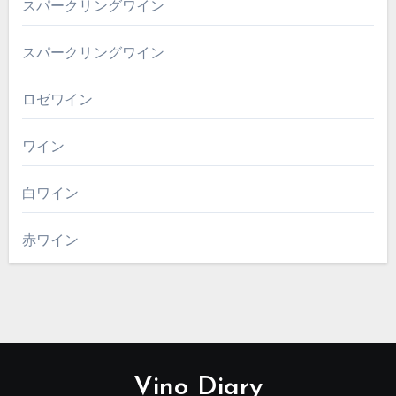
スパークリングワイン
スパークリングワイン
ロゼワイン
ワイン
白ワイン
赤ワイン
Vino Diary