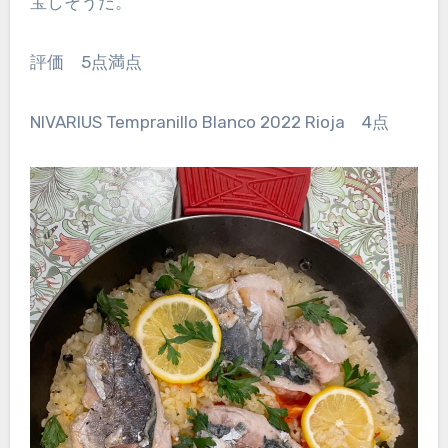
宝しそうだ。
評価 5点満点
NIVARIUS Tempranillo Blanco 2022 Rioja 4点