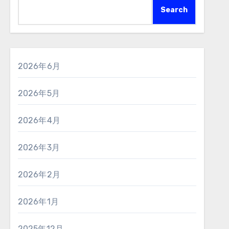
Search
2026年6月
2026年5月
2026年4月
2026年3月
2026年2月
2026年1月
2025年12月