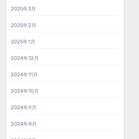
2025年3月
2025年2月
2025年1月
2024年12月
2024年11月
2024年10月
2024年9月
2024年8月