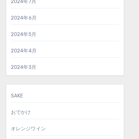
2024年7月
2024年6月
2024年5月
2024年4月
2024年3月
SAKE
おでかけ
オレンジワイン