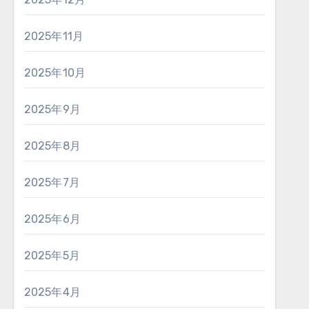
2025年11月
2025年10月
2025年9月
2025年8月
2025年7月
2025年6月
2025年5月
2025年4月