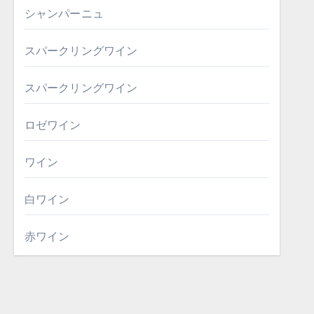
シャンパーニュ
スパークリングワイン
スパークリングワイン
ロゼワイン
ワイン
白ワイン
赤ワイン