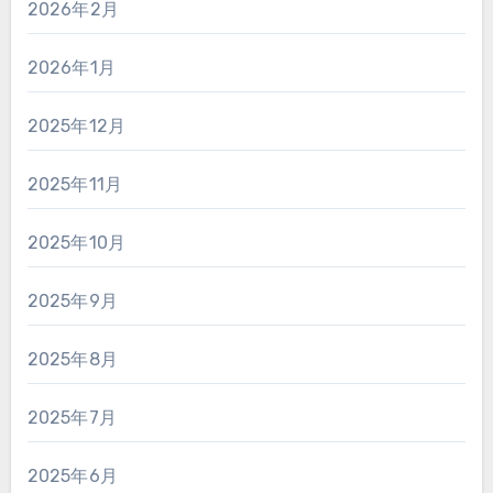
2026年2月
2026年1月
2025年12月
2025年11月
2025年10月
2025年9月
2025年8月
2025年7月
2025年6月