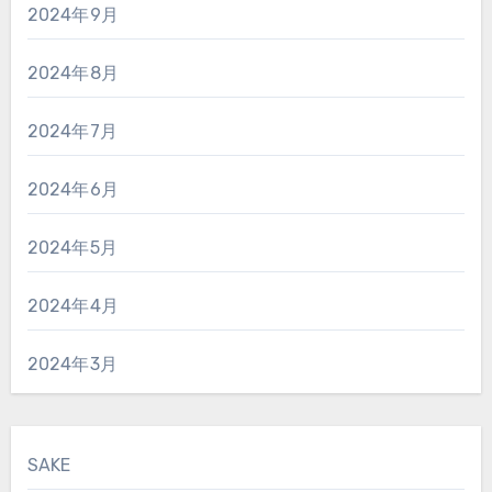
2024年9月
2024年8月
2024年7月
2024年6月
2024年5月
2024年4月
2024年3月
SAKE