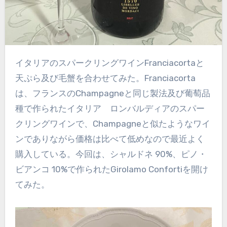
イタリアのスパークリングワインFranciacortaと
天ぷら及び毛蟹を合わせてみた。Franciacorta
は、フランスのChampagneと同じ製法及び葡萄品
種で作られたイタリア ロンバルディアのスパー
クリングワインで、Champagneと似たようなワイ
ンでありながら価格は比べて低めなので最近よく
購入している。今回は、シャルドネ 90%、ピノ・
ビアンコ 10%で作られたGirolamo Confortiを開け
てみた。