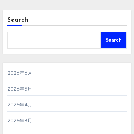
Search
Search
2026年6月
2026年5月
2026年4月
2026年3月