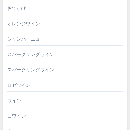
おでかけ
オレンジワイン
シャンパーニュ
スパークリングワイン
スパークリングワイン
ロゼワイン
ワイン
白ワイン