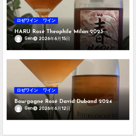
ロゼワイン
ワイン
HARU Rosé Theophile Milan 2023
Gen
2026年6月15日
ロゼワイン
ワイン
Bourgogne Rosé David Duband 2024
Gen
2026年6月12日