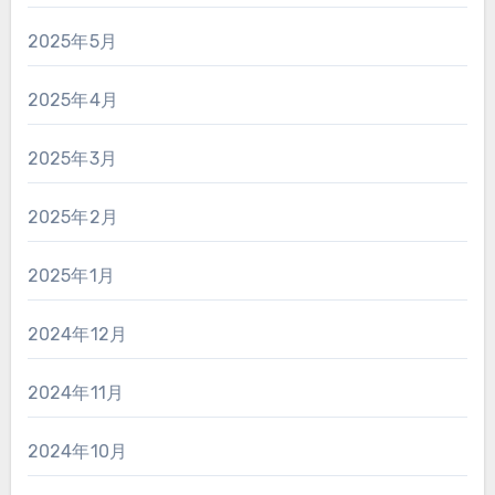
2025年5月
2025年4月
2025年3月
2025年2月
2025年1月
2024年12月
2024年11月
2024年10月