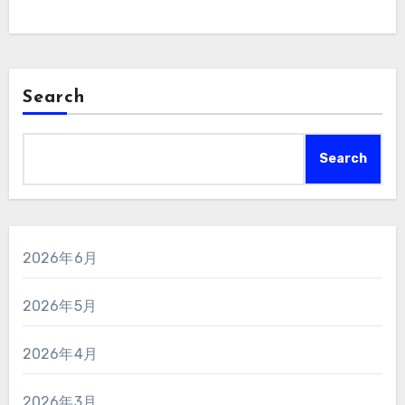
Search
Search
2026年6月
2026年5月
2026年4月
2026年3月