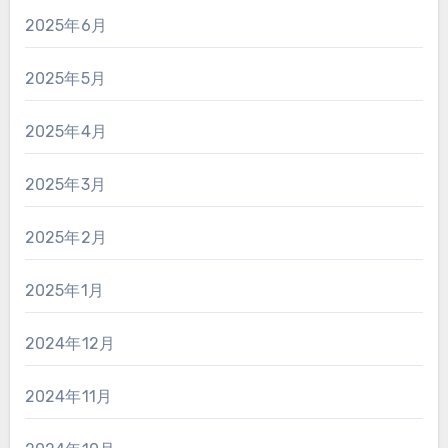
2025年6月
2025年5月
2025年4月
2025年3月
2025年2月
2025年1月
2024年12月
2024年11月