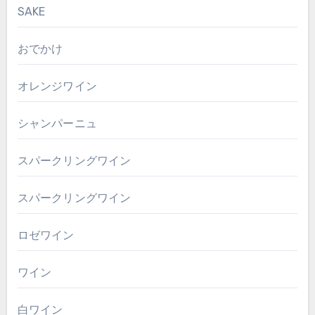
SAKE
おでかけ
オレンジワイン
シャンパーニュ
スパークリングワイン
スパークリングワイン
ロゼワイン
ワイン
白ワイン