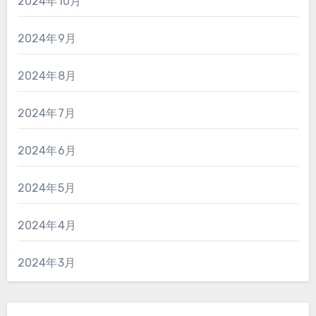
2024年10月
2024年9月
2024年8月
2024年7月
2024年6月
2024年5月
2024年4月
2024年3月