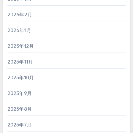
2026年2月
2026年1月
2025年12月
2025年11月
2025年10月
2025年9月
2025年8月
2025年7月